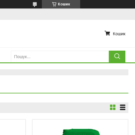
Кошик
Кошик