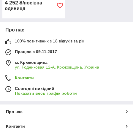
4 252
₴/посівна
одиниця
Про нас
100% позитивних з 18 відгуків за рік
Працює з 09.11.2017
м. Крюковщина
ул. Родниковая 12-А, Крюковщина, Україна
Контакти
Сьогодні вихідний
Показати весь графік роботи
Про нас
Контакти