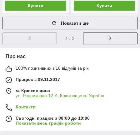
Купити
Купити
Показати ще
1
/ 3
Про нас
100% позитивних з 18 відгуків за рік
Працює з 09.11.2017
м. Крюковщина
ул. Родниковая 12-А, Крюковщина, Україна
Контакти
Сьогодні працює з 08:00 до 19:00
Показати весь графік роботи