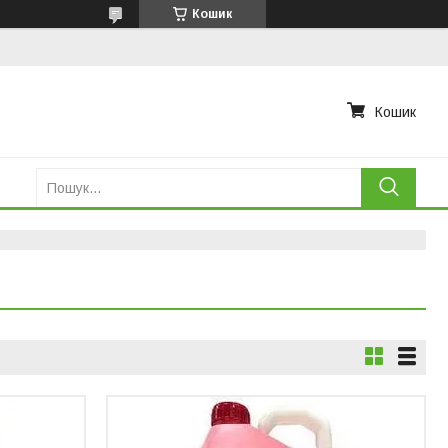
Кошик
Кошик