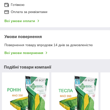
Готівкою
Оплата за реквізитами
Всі умови оплати
Умови повернення
Повернення товару впродовж 14 днів за домовленістю
Всі умови повернення
Подібні товари компанії