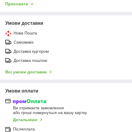
Приховати
Умови доставки
Нова Пошта
Самовивіз
Доставка кур'єром
Доставка поштою
Всі умови доставки
Умови оплати
Ви отримаєте замовлення
або гроші повернуться на вашу картку
Детальніше
Післяплата