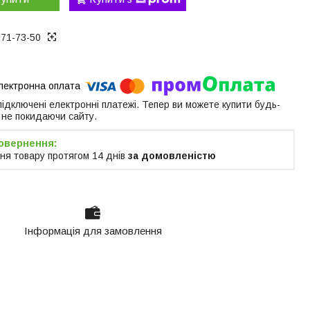
171-73-50
 підключені електронні платежі. Тепер ви можете купити будь-
 не покидаючи сайту.
ня товару протягом 14 днів
за домовленістю
Інформація для замовлення