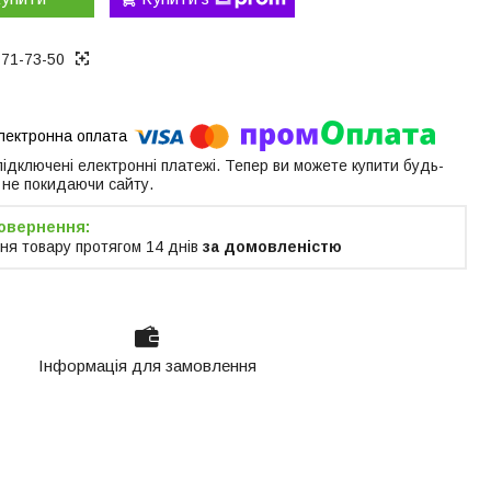
171-73-50
 підключені електронні платежі. Тепер ви можете купити будь-
 не покидаючи сайту.
ня товару протягом 14 днів
за домовленістю
Інформація для замовлення