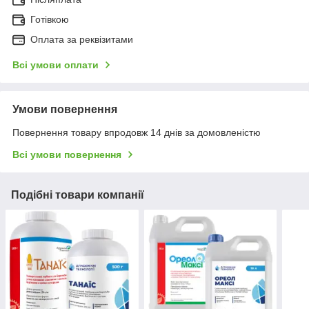
Готівкою
Оплата за реквізитами
Всі умови оплати
Умови повернення
Повернення товару впродовж 14 днів за домовленістю
Всі умови повернення
Подібні товари компанії