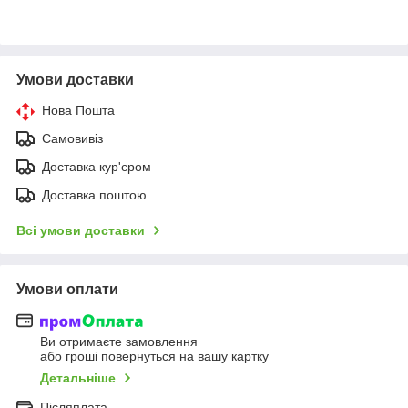
Умови доставки
Нова Пошта
Самовивіз
Доставка кур'єром
Доставка поштою
Всі умови доставки
Умови оплати
Ви отримаєте замовлення
або гроші повернуться на вашу картку
Детальніше
Післяплата