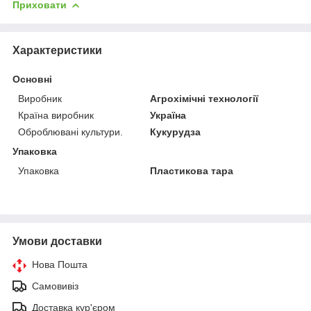
Приховати
Характеристики
Основні
Виробник
Агрохімічні технології
Країна виробник
Україна
Оброблювані культури.
Кукурудза
Упаковка
Упаковка
Пластикова тара
Умови доставки
Нова Пошта
Самовивіз
Доставка кур'єром