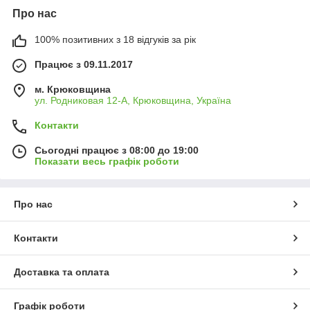
Про нас
100% позитивних з 18 відгуків за рік
Працює з 09.11.2017
м. Крюковщина
ул. Родниковая 12-А, Крюковщина, Україна
Контакти
Сьогодні працює з 08:00 до 19:00
Показати весь графік роботи
Про нас
Контакти
Доставка та оплата
Графік роботи