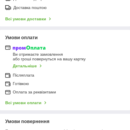
Доставка поштою
Всі умови доставки
Умови оплати
Ви отримаєте замовлення
або гроші повернуться на вашу картку
Детальніше
Післяплата
Готівкою
Оплата за реквізитами
Всі умови оплати
Умови повернення