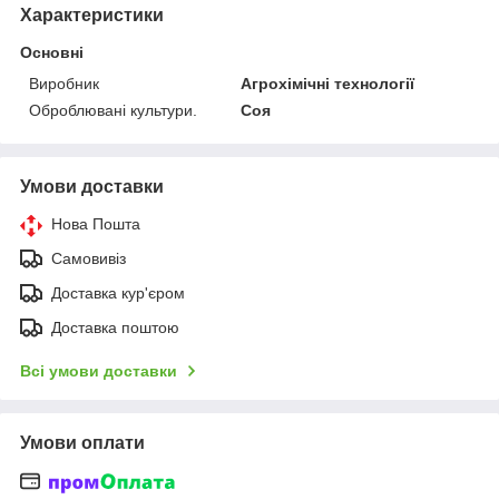
Характеристики
Основні
Виробник
Агрохімічні технології
Оброблювані культури.
Соя
Умови доставки
Нова Пошта
Самовивіз
Доставка кур'єром
Доставка поштою
Всі умови доставки
Умови оплати