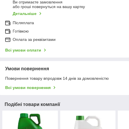
Ви отримаєте замовлення
або гроші повернуться на вашу картку
Детальніше
Післяплата
Готівкою
Оплата за реквізитами
Всі умови оплати
Умови повернення
Повернення товару впродовж 14 днів за домовленістю
Всі умови повернення
Подібні товари компанії