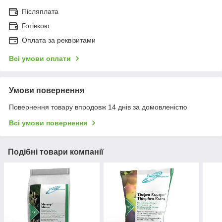
Післяплата
Готівкою
Оплата за реквізитами
Всі умови оплати
Умови повернення
Повернення товару впродовж 14 днів за домовленістю
Всі умови повернення
Подібні товари компанії