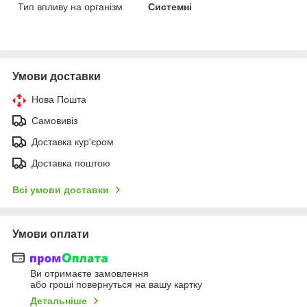
Тип впливу на організм
Системні
Умови доставки
Нова Пошта
Самовивіз
Доставка кур'єром
Доставка поштою
Всі умови доставки
Умови оплати
Ви отримаєте замовлення
або гроші повернуться на вашу картку
Детальніше