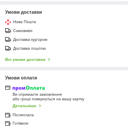
Умови доставки
Нова Пошта
Самовивіз
Доставка кур'єром
Доставка поштою
Всі умови доставки
Умови оплати
Ви отримаєте замовлення
або гроші повернуться на вашу картку
Детальніше
Післяплата
Готівкою