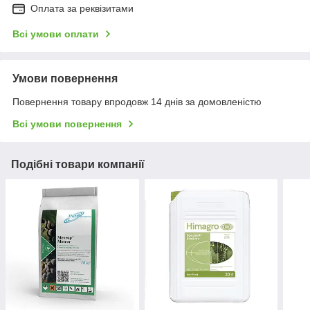
Оплата за реквізитами
Всі умови оплати
Умови повернення
Повернення товару впродовж 14 днів за домовленістю
Всі умови повернення
Подібні товари компанії