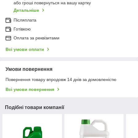
або гроші повернуться на вашу картку
Детальніше
Післяплата
Готівкою
Оплата за реквізитами
Всі умови оплати
Умови повернення
Повернення товару впродовж 14 днів за домовленістю
Всі умови повернення
Подібні товари компанії