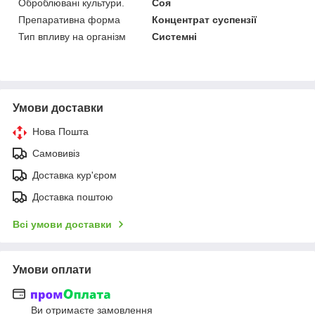
Оброблювані культури.
Соя
Препаративна форма
Концентрат суспензії
Тип впливу на організм
Системні
Умови доставки
Нова Пошта
Самовивіз
Доставка кур'єром
Доставка поштою
Всі умови доставки
Умови оплати
Ви отримаєте замовлення