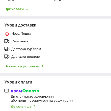
Приховати
Умови доставки
Нова Пошта
Самовивіз
Доставка кур'єром
Доставка поштою
Всі умови доставки
Умови оплати
Ви отримаєте замовлення
або гроші повернуться на вашу картку
Детальніше