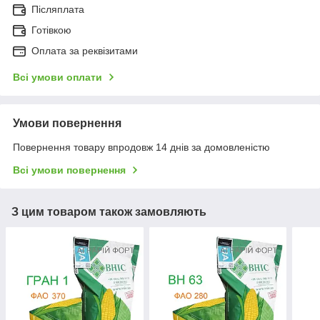
Післяплата
Готівкою
Оплата за реквізитами
Всі умови оплати
Умови повернення
Повернення товару впродовж 14 днів за домовленістю
Всі умови повернення
З цим товаром також замовляють