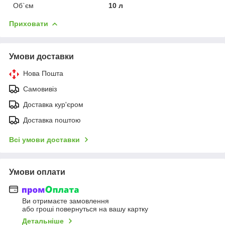
Об`єм
10 л
Приховати
Умови доставки
Нова Пошта
Самовивіз
Доставка кур'єром
Доставка поштою
Всі умови доставки
Умови оплати
Ви отримаєте замовлення
або гроші повернуться на вашу картку
Детальніше