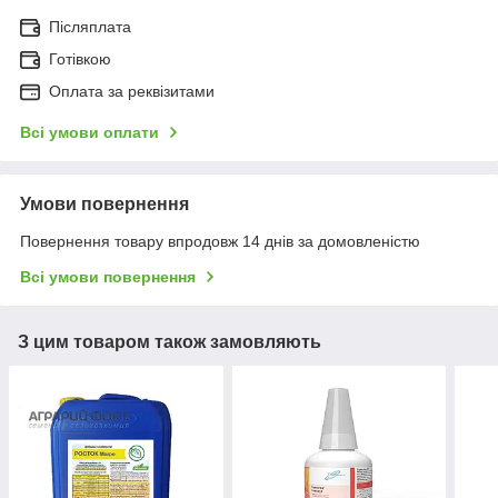
Післяплата
Готівкою
Оплата за реквізитами
Всі умови оплати
Умови повернення
Повернення товару впродовж 14 днів за домовленістю
Всі умови повернення
З цим товаром також замовляють