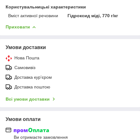
Користувальницькі характеристики
Вміст активної речовини
Гідроксид міді, 770 г/кг
Приховати
Умови доставки
Нова Пошта
Самовивіз
Доставка кур'єром
Доставка поштою
Всі умови доставки
Умови оплати
Ви отримаєте замовлення