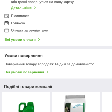
або гроші повернуться на вашу картку
Детальніше
Післяплата
Готівкою
Оплата за реквізитами
Всі умови оплати
Умови повернення
Повернення товару впродовж 14 днів за домовленістю
Всі умови повернення
Подібні товари компанії