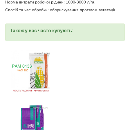
Норма витрати робочої рідини: 1000-3000 л/га.
Спосіб та час обробки: обприскування протягом вегетації.
Також у нас часто купують: