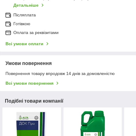
Детальніше
Післяплата
Готівкою
Оплата за реквізитами
Всі умови оплати
Умови повернення
Повернення товару впродовж 14 днів за домовленістю
Всі умови повернення
Подібні товари компанії