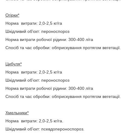
Огірки*
Норма витрати: 2,0-2,5 кг/га
Шкідливий об'єкт: пероноспороз
Норма витрати робочої рідини: 300-400 л/га
Спосіб та час обробки: обприскування протягом вегетації.
Цибуля*
Норма витрати: 2,0-2,5 кг/га
Шкідливий об'єкт: пероноспороз
Норма витрати робочої рідини: 300-400 л/га
Спосіб та час обробки: обприскування протягом вегетації.
Хмельники*
Норма витрати: 2,0-2,5 кг/га.
Шкідливий об'єкт: псевдопероноспороз.