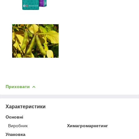
Приховати
Характеристики
Основні
Виробник
Химагромаркетинг
Упаковка