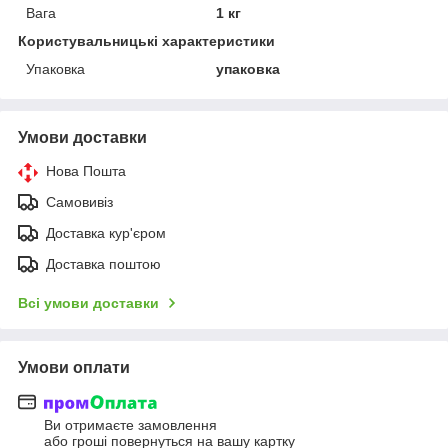
Вага
1 кг
Користувальницькі характеристики
Упаковка
упаковка
Умови доставки
Нова Пошта
Самовивіз
Доставка кур'єром
Доставка поштою
Всі умови доставки
Умови оплати
Ви отримаєте замовлення
або гроші повернуться на вашу картку