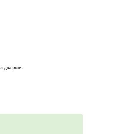
а два роки.