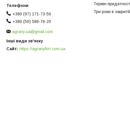
Термін придатності
Три роки в закриті
+380 (97) 171-73-50
+380 (50) 586-76-20
agrariy.ua@gmail.com
Інші види зв'язку
Сайт
https://agrariyfort.com.ua