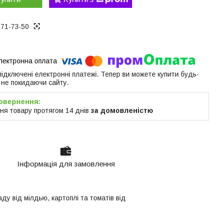
171-73-50
 підключені електронні платежі. Тепер ви можете купити будь-
 не покидаючи сайту.
ня товару протягом 14 днів
за домовленістю
Інформація для замовлення
у від мілдью, картоплі та томатів від