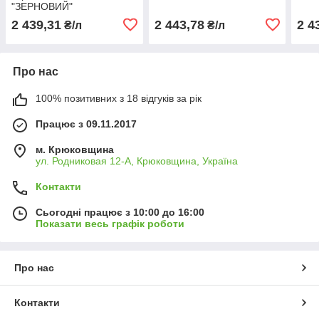
"ЗЕРНОВИЙ"
2 439,31
2 443,78
2 4
₴/л
₴/л
Про нас
100% позитивних з 18 відгуків за рік
Працює з 09.11.2017
м. Крюковщина
ул. Родниковая 12-А, Крюковщина, Україна
Контакти
Сьогодні працює з 10:00 до 16:00
Показати весь графік роботи
Про нас
Контакти