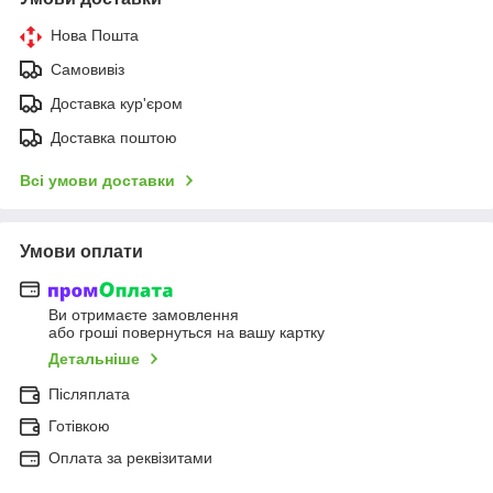
Нова Пошта
Самовивіз
Доставка кур'єром
Доставка поштою
Всі умови доставки
Умови оплати
Ви отримаєте замовлення
або гроші повернуться на вашу картку
Детальніше
Післяплата
Готівкою
Оплата за реквізитами